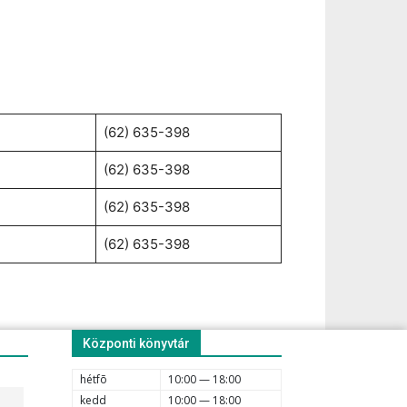
(62) 635-398
(62) 635-398
(62) 635-398
(62) 635-398
Központi könyvtár
hétfõ
10:00 — 18:00
kedd
10:00 — 18:00