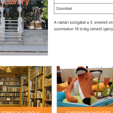
Szombat
A raktári szolgálat a 3. emeleti 
szombaton 16 óráig vehető igény