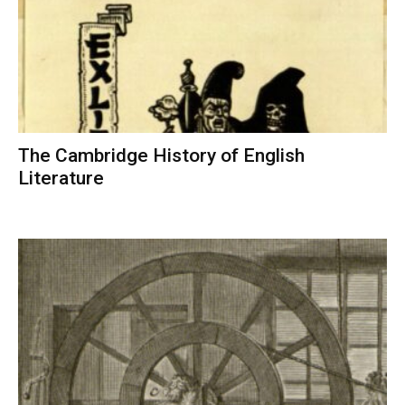
The Cambridge History of English
Literature