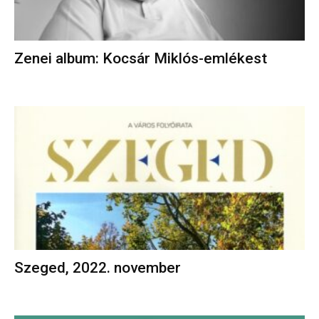
Zenei album: Kocsár Miklós-emlékest
Szeged, 2022. november