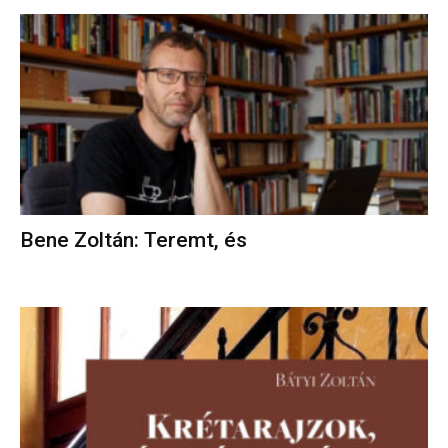
Bene Zoltán: Teremt, és