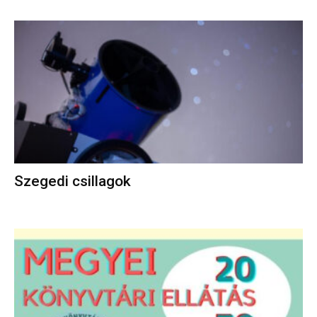
Szegedi csillagok