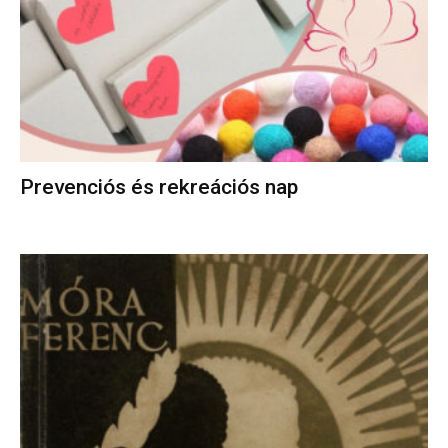
Prevenciós és rekreációs nap