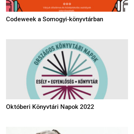
Codeweek a Somogyi-könyvtárban
Októberi Könyvtári Napok 2022