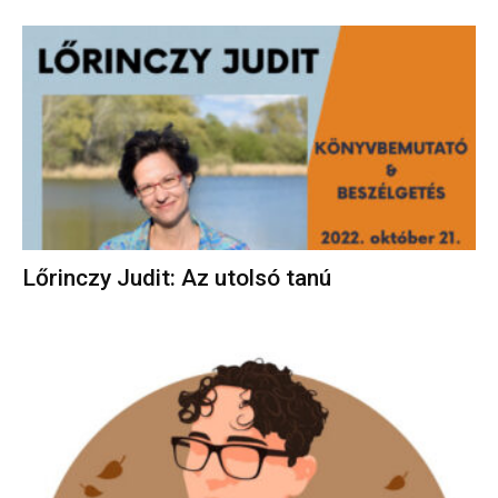
Lőrinczy Judit: Az utolsó tanú