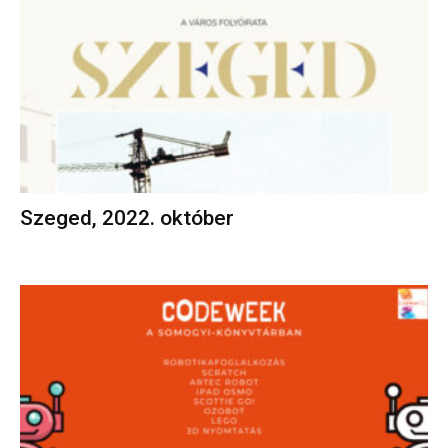
Szeged, 2022. október