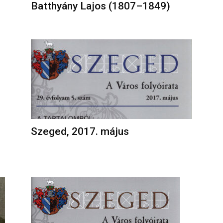
Batthyány Lajos (1807–1849)
Szeged, 2017. május