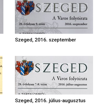
Szeged, 2016. szeptember
Szeged, 2016. július-augusztus