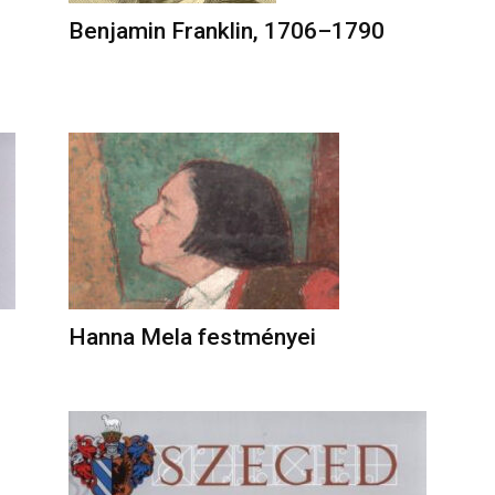
Benjamin Franklin, 1706–1790
Hanna Mela festményei