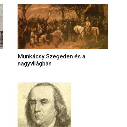
Munkácsy Szegeden és a
nagyvilágban