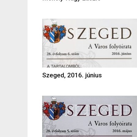
Szeged, 2016. június