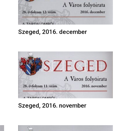
Szeged, 2016. december
Szeged, 2016. november