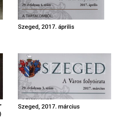
Szeged, 2017. április
”
Szeged, 2017. március
)