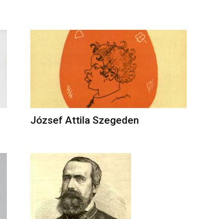
József Attila Szegeden