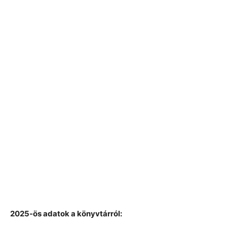
2025-ös adatok a könyvtárról: