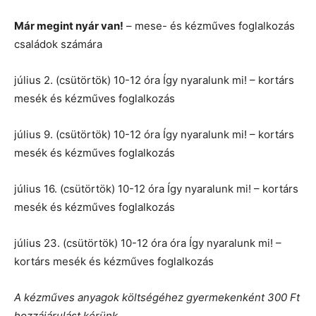
Már megint nyár van!
– mese- és kézműves foglalkozás
családok számára
július 2. (csütörtök) 10-12 óra Így nyaralunk mi! – kortárs
mesék és kézműves foglalkozás
július 9. (csütörtök) 10-12 óra Így nyaralunk mi! – kortárs
mesék és kézműves foglalkozás
július 16. (csütörtök) 10-12 óra Így nyaralunk mi! – kortárs
mesék és kézműves foglalkozás
július 23. (csütörtök) 10-12 óra óra Így nyaralunk mi! –
kortárs mesék és kézműves foglalkozás
A kézműves anyagok költségéhez gyermekenként 300 Ft
hozzájárulást
kérünk.