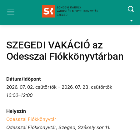
SZEGEDI VAKÁCIÓ az
Odesszai Fiókkönyvtárban
Dátum/Időpont
2026. 07. 02. csütörtök – 2026. 07. 23. csütörtök
10:00–12:00
Helyszín
Odesszai Fiókkönyvtár
Odesszai Fiókkönyvtár, Szeged, Székely sor 11.