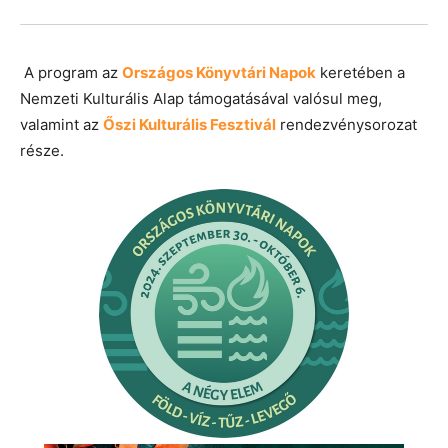
A program az
Országos Könyvtári Napok
keretében a
Nemzeti Kulturális Alap támogatásával valósul meg,
valamint az
Őszi Kulturális Fesztivál
rendezvénysorozat
része.