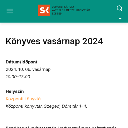
Könyves vasárnap 2024
Dátum/Időpont
2024. 10. 06. vasárnap
10:00–13:00
Helyszín
Központi könyvtár
Központi könyvtár, Szeged, Dóm tér 1–4.