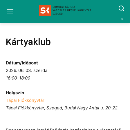
Kártyaklub
Dátum/Időpont
2026. 06. 03. szerda
16:00–18:00
Helyszín
Tápai Fiókkönyvtár
Tápai Fiókkönyvtár, Szeged, Budai Nagy Antal u. 20-22.