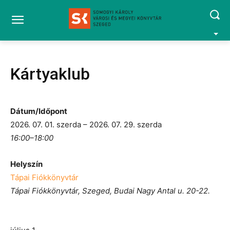
Kártyaklub
Dátum/Időpont
2026. 07. 01. szerda – 2026. 07. 29. szerda
16:00–18:00
Helyszín
Tápai Fiókkönyvtár
Tápai Fiókkönyvtár, Szeged, Budai Nagy Antal u. 20-22.