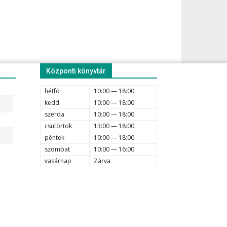
Központi könyvtár
hétfõ
10:00 — 18:00
kedd
10:00 — 18:00
szerda
10:00 — 18:00
csütörtök
13:00 — 18:00
péntek
10:00 — 18:00
szombat
10:00 — 16:00
vasárnap
Zárva