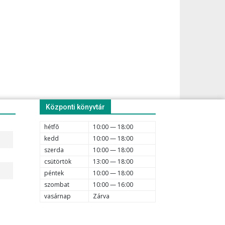
Központi könyvtár
hétfõ
10:00 — 18:00
kedd
10:00 — 18:00
szerda
10:00 — 18:00
csütörtök
13:00 — 18:00
péntek
10:00 — 18:00
szombat
10:00 — 16:00
vasárnap
Zárva