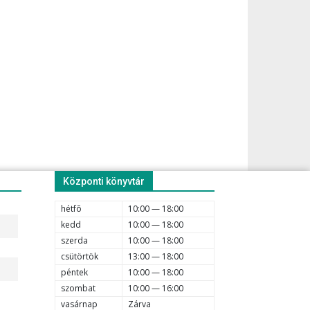
Központi könyvtár
hétfõ
10:00 — 18:00
kedd
10:00 — 18:00
szerda
10:00 — 18:00
csütörtök
13:00 — 18:00
péntek
10:00 — 18:00
szombat
10:00 — 16:00
vasárnap
Zárva