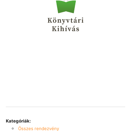
Kategóriák:
Összes rendezvény