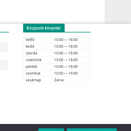
Központi könyvtár
hétfõ
10:00 — 18:00
kedd
10:00 — 18:00
szerda
10:00 — 18:00
csütörtök
13:00 — 18:00
péntek
10:00 — 18:00
szombat
10:00 — 16:00
vasárnap
Zárva