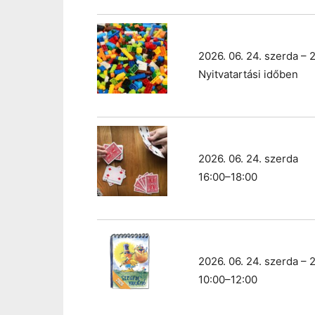
2026. 06. 24. szerda – 
Nyitvatartási időben
2026. 06. 24. szerda
16:00–18:00
2026. 06. 24. szerda – 2
10:00–12:00