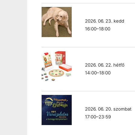
2026. 06. 23. kedd
16:00–18:00
2026. 06. 22. hétfő
14:00–18:00
2026. 06. 20. szombat
17:00–23:59