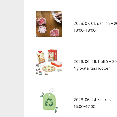
2026. 07. 01. szerda – 2
16:00–18:00
2026. 06. 29. hétfő – 20
Nyitvatartási időben
2026. 06. 24. szerda
15:00–17:00