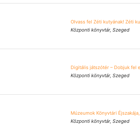
Olvass fel Zéti kutyának! Zéti 
Központi könyvtár, Szeged
Digitális játszótér – Dobjuk fel
Központi könyvtár, Szeged
Múzeumok Könyvtári Éjszakája
Központi könyvtár, Szeged