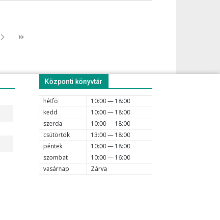
Központi könyvtár
hétfõ
10:00 — 18:00
kedd
10:00 — 18:00
szerda
10:00 — 18:00
csütörtök
13:00 — 18:00
péntek
10:00 — 18:00
szombat
10:00 — 16:00
vasárnap
Zárva