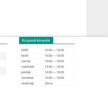
Központi könyvtár
hétfõ
10:00 — 18:00
kedd
10:00 — 18:00
szerda
10:00 — 18:00
csütörtök
13:00 — 18:00
péntek
10:00 — 18:00
szombat
10:00 — 16:00
vasárnap
Zárva