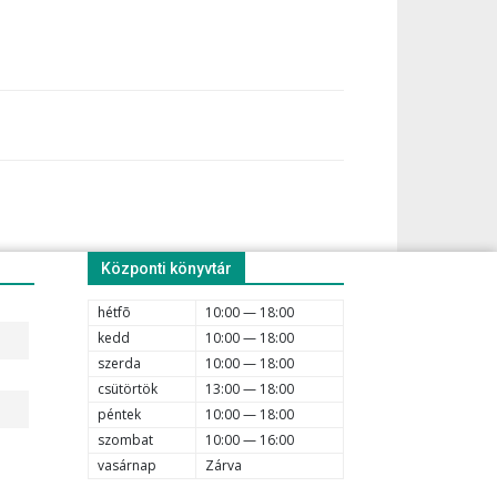
Központi könyvtár
hétfõ
10:00 — 18:00
kedd
10:00 — 18:00
szerda
10:00 — 18:00
csütörtök
13:00 — 18:00
péntek
10:00 — 18:00
szombat
10:00 — 16:00
vasárnap
Zárva