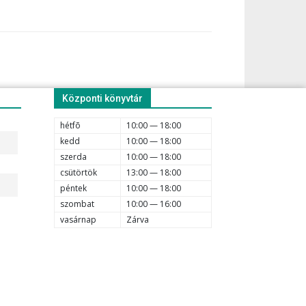
Központi könyvtár
hétfõ
10:00 — 18:00
kedd
10:00 — 18:00
szerda
10:00 — 18:00
csütörtök
13:00 — 18:00
péntek
10:00 — 18:00
szombat
10:00 — 16:00
vasárnap
Zárva