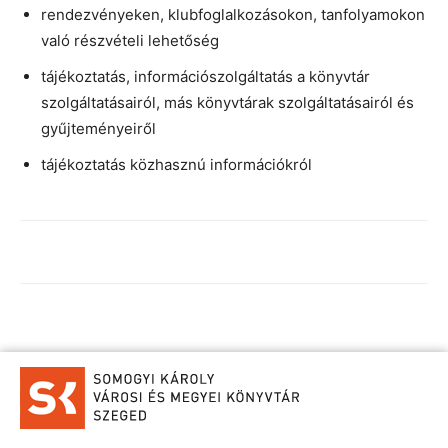
rendezvényeken, klubfoglalkozásokon, tanfolyamokon
való részvételi lehetőség
tájékoztatás, információszolgáltatás a könyvtár
szolgáltatásairól, más könyvtárak szolgáltatásairól és
gyűjteményeiről
tájékoztatás közhasznú információkról