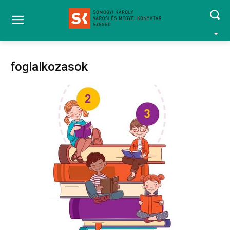
foglalkozasok